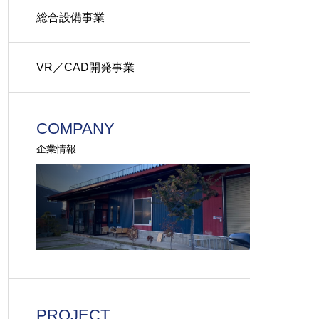
総合設備事業
VR／CAD開発事業
COMPANY
企業情報
PROJECT