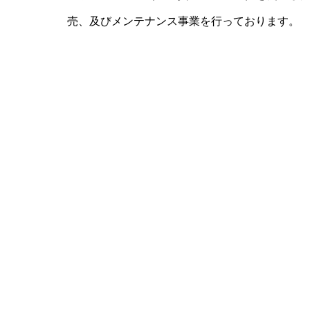
売、及びメンテナンス事業を行っております。