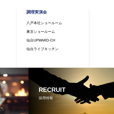
調理実演会
八戸本社ショールーム
東京ショールーム
仙台UPWARD-CH
仙台ライブキッチン
RECRUIT
採用情報