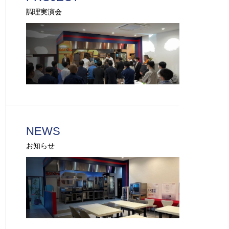
調理実演会
NEWS
お知らせ