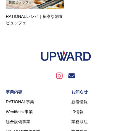
RATIONALレシピ｜多彩な朝食
ビュッフェ
事業内容
お知らせ
RATIONAL事業
新着情報
Wexiödisk事業
IR情報
総合設備事業
業務取組