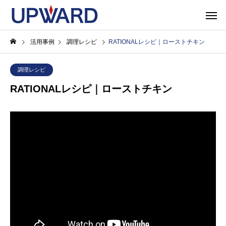
活用事例
調理レシピ
RATIONALレシピ｜ローストチキン
調理レシピ
RATIONALレシピ｜ローストチキン