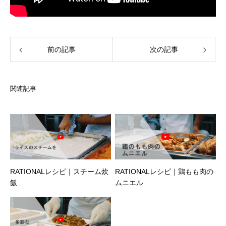
前の記事
次の記事
関連記事
RATIONALレシピ｜スチーム炊
RATIONALレシピ｜鶏もも肉の
飯
ムニエル